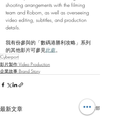
shooting arrangements with the filming 
team and Roborn, as well as overseeing 
video editing, subtitles, and production 
details.
我有份參與的「數碼港勝利攻略」系列
的其他影片可參見
此處
。
Cyberport
影片製作 Video Production
企業故事 Brand Story
最新文章
查看全部